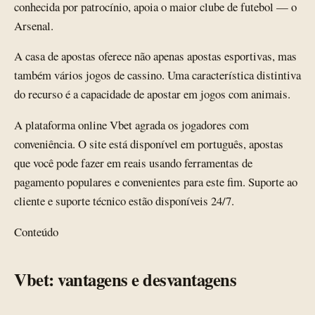
conhecida por patrocínio, apoia o maior clube de futebol — o
Arsenal.
A casa de apostas oferece não apenas apostas esportivas, mas
também vários jogos de cassino. Uma característica distintiva
do recurso é a capacidade de apostar em jogos com animais.
A plataforma online Vbet agrada os jogadores com
conveniência. O site está disponível em português, apostas
que você pode fazer em reais usando ferramentas de
pagamento populares e convenientes para este fim. Suporte ao
cliente e suporte técnico estão disponíveis 24/7.
Conteúdo
Vbet: vantagens e desvantagens