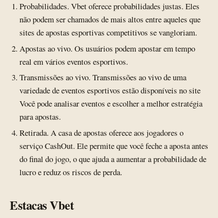
Probabilidades. Vbet oferece probabilidades justas. Eles
não podem ser chamados de mais altos entre aqueles que
sites de apostas esportivas competitivos se vangloriam.
Apostas ao vivo. Os usuários podem apostar em tempo
real em vários eventos esportivos.
Transmissões ao vivo. Transmissões ao vivo de uma
variedade de eventos esportivos estão disponíveis no site
Você pode analisar eventos e escolher a melhor estratégia
para apostas.
Retirada. A casa de apostas oferece aos jogadores o
serviço CashOut. Ele permite que você feche a aposta antes
do final do jogo, o que ajuda a aumentar a probabilidade de
lucro e reduz os riscos de perda.
Estacas Vbet