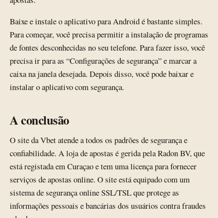
Baixe e instale o aplicativo para Android é bastante simples.
Para começar, você precisa permitir a instalação de programas
de fontes desconhecidas no seu telefone. Para fazer isso, você
precisa ir para as “Configurações de segurança” e marcar a
caixa na janela desejada. Depois disso, você pode baixar e
instalar o aplicativo com segurança.
A conclusão
O site da Vbet atende a todos os padrões de segurança e
confiabilidade. A loja de apostas é gerida pela Radon BV, que
está registada em Curaçao e tem uma licença para fornecer
serviços de apostas online. O site está equipado com um
sistema de segurança online SSL/TSL que protege as
informações pessoais e bancárias dos usuários contra fraudes