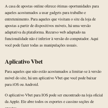
A casa de apostas online oferece ótimas oportunidades para
aqueles acostumados a usar gadgets para trabalho e
entretenimento. Para aqueles que visitam o site da loja de
apostas a partir de dispositivos móveis, há uma versão
adaptativa da plataforma. Recurso web adaptado na
funcionalidade não é inferior à versão do computador. Aqui
você pode fazer todas as manipulações usuais.
Aplicativo Vbet
Para aqueles que não estão acostumados a limitar-se à versão
móvel do site, há um aplicativo Vbet que você pode baixar
para iOS ou Android.
O aplicativo Vbet para IOS pode ser encontrado na loja oficial
da Apple. Ele abre todos os esportes e cassino seções de
apostas.