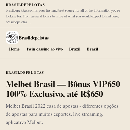
BRASILDEPELOTAS
brasildepelotas.com is your first and best source for all of the information you’re
looking for. From general topics to more of what you would expect to find here,
brasildepelotas…
Brasildepelotas
Home
1win cassino ao vivo
Brazil
Brazil
BRASILDEPELOTAS
Melbet Brasil — Bônus VIP650
100% Exclusivo, até R$650
Melbet Brasil 2022 casa de apostas - diferentes opções
de apostas para muitos esportes, live streaming,
aplicativo Melbet.