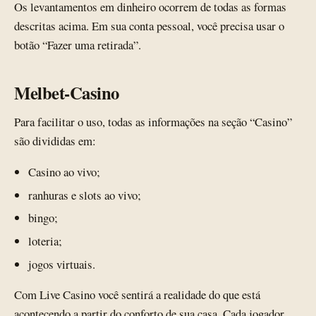
Os levantamentos em dinheiro ocorrem de todas as formas
descritas acima. Em sua conta pessoal, você precisa usar o
botão “Fazer uma retirada”.
Melbet-Casino
Para facilitar o uso, todas as informações na seção “Casino”
são divididas em:
Casino ao vivo;
ranhuras e slots ao vivo;
bingo;
loteria;
jogos virtuais.
Com Live Casino você sentirá a realidade do que está
acontecendo a partir do conforto de sua casa. Cada jogador