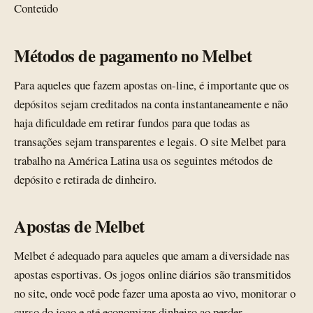
Conteúdo
Métodos de pagamento no Melbet
Para aqueles que fazem apostas on-line, é importante que os
depósitos sejam creditados na conta instantaneamente e não
haja dificuldade em retirar fundos para que todas as
transações sejam transparentes e legais. O site Melbet para
trabalho na América Latina usa os seguintes métodos de
depósito e retirada de dinheiro.
Apostas de Melbet
Melbet é adequado para aqueles que amam a diversidade nas
apostas esportivas. Os jogos online diários são transmitidos
no site, onde você pode fazer uma aposta ao vivo, monitorar o
curso do jogo e até economizar dinheiro ao perder.