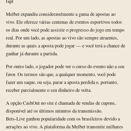
fapl
Melbet expandiu consideravelmente a gama de apostas ao
vivo. Ele oferece várias centenas de eventos esportivos todos
os dias onde você pode assistir o progresso do jogo em tempo
real. Por um lado, as apostas ao vivo são sempre atraentes,
durante as quais a aposta pode jogar — e você terá a chance de
ganhar já durante a partida.
Por outro lado, o jogador pode ver o curso do evento não a seu
favor. Os termos são que, a qualquer momento, você pode
fazer um saque, ou seja, parar a aposta perdida e, portanto,
receber parcialmente o seu dinheiro de volta.
A opção CashOut no site é chamada de vendas de cupons,
disponível até os últimos minutos da transmissão.
Bets-Live ganhou popularidade com os brasileiros devido a
aerações ao vivo. A plataforma da Melbet transmite milhares