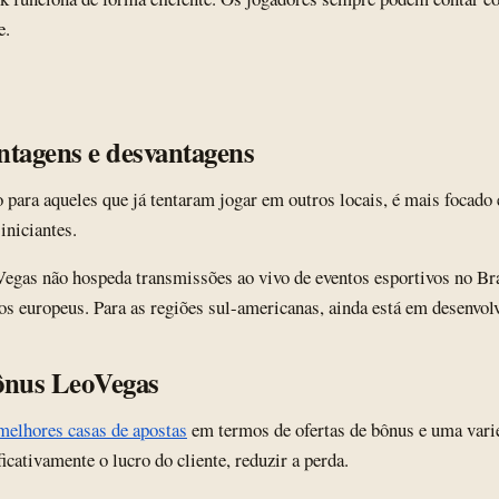
e.
ntagens e desvantagens
o para aqueles que já tentaram jogar em outros locais, é mais focado
iniciantes.
gas não hospeda transmissões ao vivo de eventos esportivos no Bra
 os europeus. Para as regiões sul-americanas, ainda está em desenvol
ônus LeoVegas
melhores casas de apostas
em termos de ofertas de bônus e uma varie
icativamente o lucro do cliente, reduzir a perda.