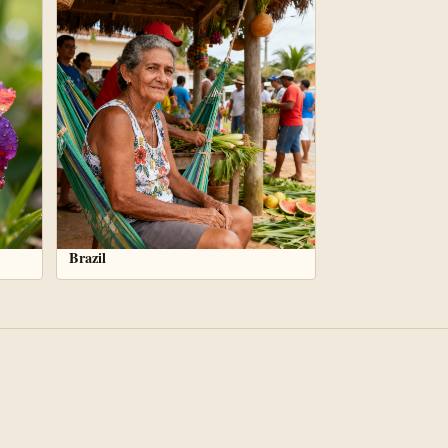
Brazil