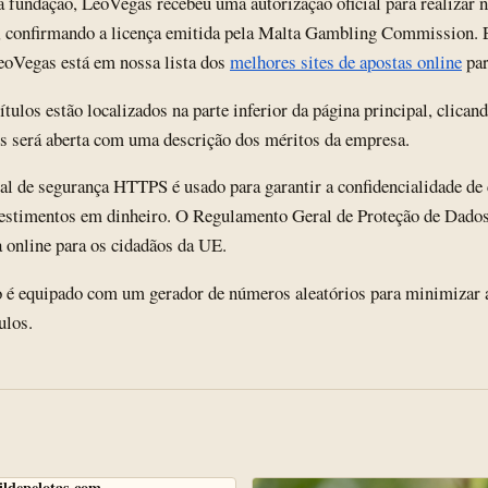
a fundação, LeoVegas recebeu uma autorização oficial para realizar n
s, confirmando a licença emitida pela Malta Gambling Commission. 
LeoVegas está em nossa lista dos
melhores sites de apostas online
par
ítulos estão localizados na parte inferior da página principal, clic
es será aberta com uma descrição dos méritos da empresa.
l de segurança HTTPS é usado para garantir a confidencialidade de 
nvestimentos em dinheiro. O Regulamento Geral de Proteção de Dad
a online para os cidadãos da UE.
o é equipado com um gerador de números aleatórios para minimizar a
ulos.
ildepelotas.com