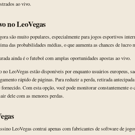
strados ao vivo.
ivo no LeoVegas
gora são muito populares, especialmente para jogos esportivos intern
cima das probabilidades médias, o que aumenta as chances de lucro
rada ainda é o futebol com amplas oportunidades apostas ao vivo.
o no LeoVegas estão disponíveis por enquanto usuários europeus, s
gamento rápido de páginas. Para reduzir a perda, retirada antecipada
 fornecido. Com esta opção, você pode monitorar constantemente o c
air dele com as menores perdas.
Vegas
cassino LeoVegas contrai apenas com fabricantes de software de jog