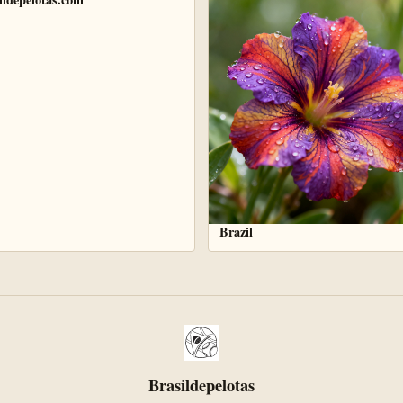
Brazil
Brasildepelotas