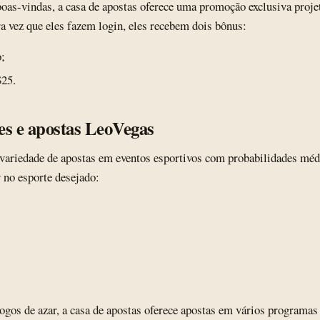
as-vindas, a casa de apostas oferece uma promoção exclusiva proje
a vez que eles fazem login, eles recebem dois bônus:
;
$25.
es e apostas LeoVegas
variedade de apostas em eventos esportivos com probabilidades médi
 no esporte desejado:
ogos de azar, a casa de apostas oferece apostas em vários programas