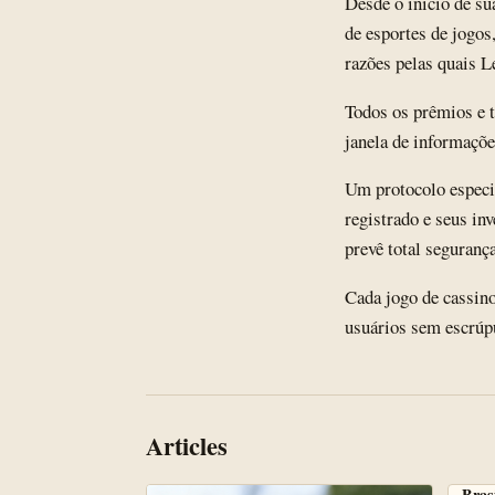
Desde o início de su
de esportes de jogo
razões pelas quais 
Todos os prêmios e t
janela de informaçõ
Um protocolo especia
registrado e seus i
prevê total seguranç
Cada jogo de cassin
usuários sem escrúp
Articles
Bras