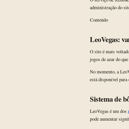
administração do sit
Conteúdo
LeoVegas: va
O site é mais voltad
jogos de azar do que 
No momento, a LeoVe
está disponível para
Sistema de b
LeoVegas é um dos
pode aumentar signif