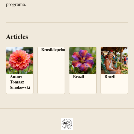
programa.
Articles
Brasildepelotas.com
Autor:
Brazil
Brazil
Tomasz
Smokowski