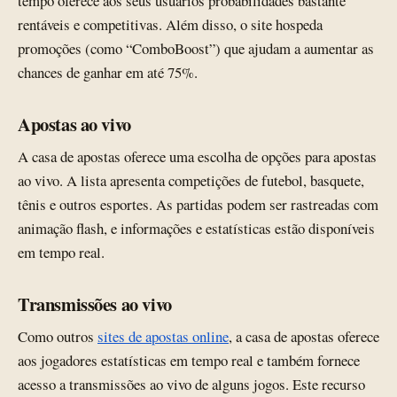
tempo oferece aos seus usuários probabilidades bastante
rentáveis e competitivas. Além disso, o site hospeda
promoções (como “ComboBoost”) que ajudam a aumentar as
chances de ganhar em até 75%.
Apostas ao vivo
A casa de apostas oferece uma escolha de opções para apostas
ao vivo. A lista apresenta competições de futebol, basquete,
tênis e outros esportes. As partidas podem ser rastreadas com
animação flash, e informações e estatísticas estão disponíveis
em tempo real.
Transmissões ao vivo
Como outros
sites de apostas online
, a casa de apostas oferece
aos jogadores estatísticas em tempo real e também fornece
acesso a transmissões ao vivo de alguns jogos. Este recurso