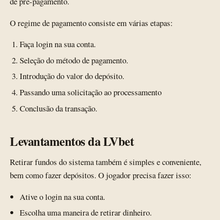
de pré-pagamento.
O regime de pagamento consiste em várias etapas:
Faça login na sua conta.
Seleção do método de pagamento.
Introdução do valor do depósito.
Passando uma solicitação ao processamento
Conclusão da transação.
Levantamentos da LVbet
Retirar fundos do sistema também é simples e conveniente,
bem como fazer depósitos. O jogador precisa fazer isso:
Ative o login na sua conta.
Escolha uma maneira de retirar dinheiro.